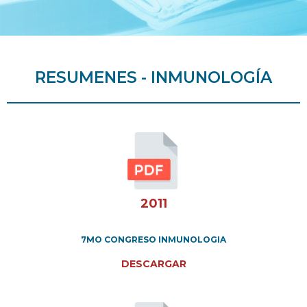
RESUMENES - INMUNOLOGÍA
2011
7MO CONGRESO INMUNOLOGIA
DESCARGAR