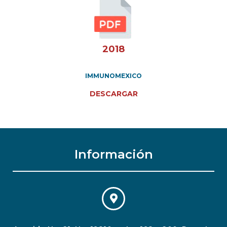
2018
IMMUNOMEXICO
DESCARGAR
Información